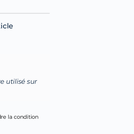
icle
 utilisé sur
re la condition